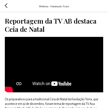
Notícias - Fundação Terra
Reportagem da TV AB destaca
Ceia de Natal
Os preparativos para a tradicional Ceia de Natal da Fundação Terra, que
acontece em 22 de dezembro, foram tema de reportagem da TV Asa