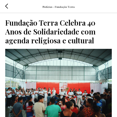
Notícias - Fundação Terra
Fundação Terra Celebra 40
Anos de Solidariedade com
agenda religiosa e cultural