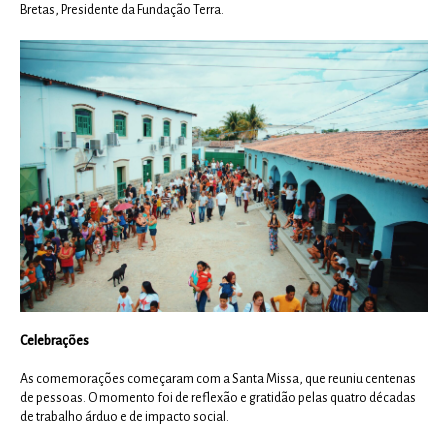
Bretas, Presidente da Fundação Terra.
Celebrações
As comemorações começaram com a Santa Missa, que reuniu centenas
de pessoas. O momento foi de reflexão e gratidão pelas quatro décadas
de trabalho árduo e de impacto social.