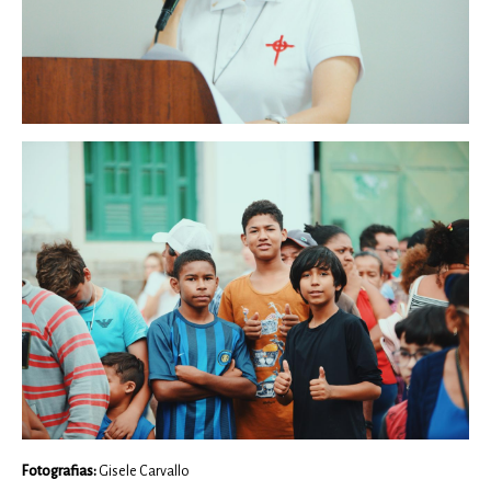
Fotografias:
Gisele Carvallo