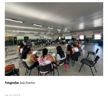
Fotografias:
João Everton
19.01.2026