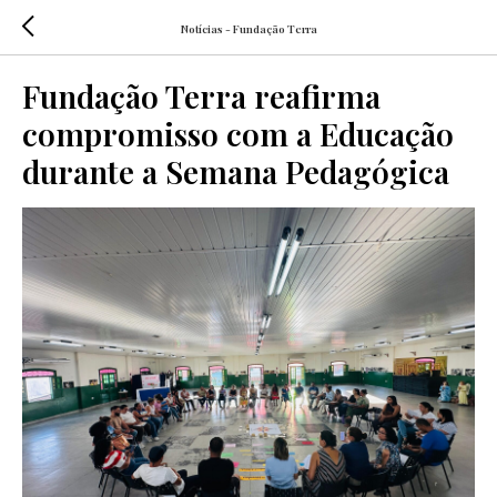
Notícias - Fundação Terra
Fundação Terra reafirma
compromisso com a Educação
durante a Semana Pedagógica