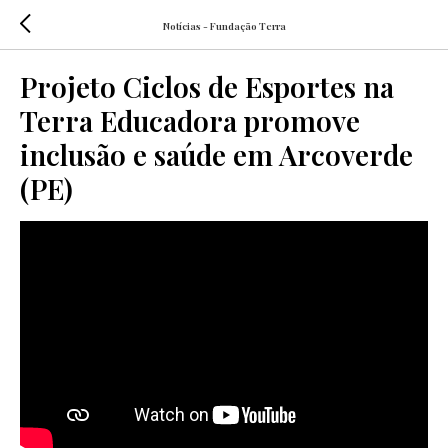
Notícias - Fundação Terra
Projeto Ciclos de Esportes na
Terra Educadora promove
inclusão e saúde em Arcoverde
(PE)