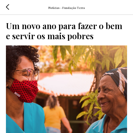
Notícias - Fundação Terra
Um novo ano para fazer o bem
e servir os mais pobres