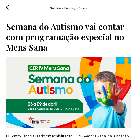
Notícias - Fundação Terra
Semana do Autismo vai contar
com programação especial no
Mens Sana
O Centro Especializado em Reabilitação CER IV – Mens Sana, da Fundação