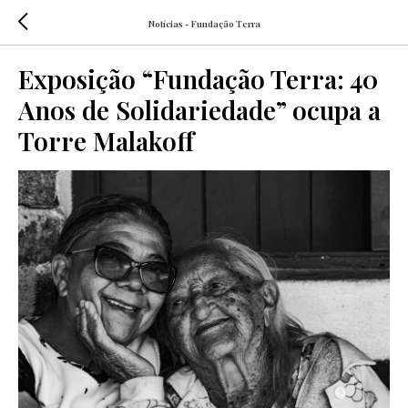
Notícias - Fundação Terra
Exposição “Fundação Terra: 40
Anos de Solidariedade” ocupa a
Torre Malakoff