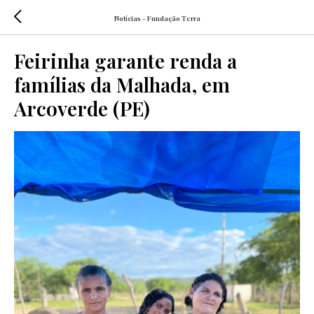
Notícias - Fundação Terra
Feirinha garante renda a
famílias da Malhada, em
Arcoverde (PE)