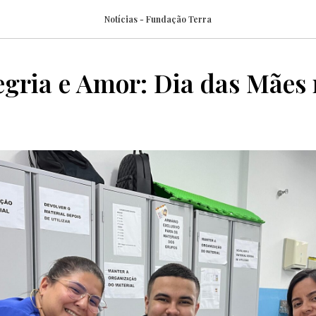
Notícias - Fundação Terra
egria e Amor: Dia das Mães