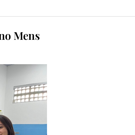
 no Mens