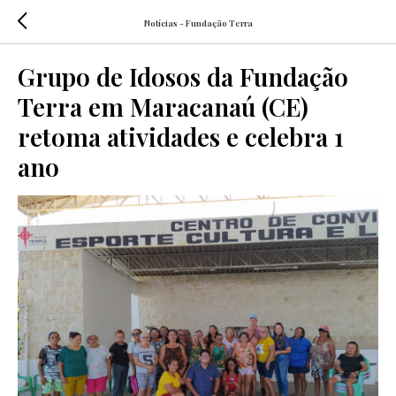
Notícias - Fundação Terra
Grupo de Idosos da Fundação
Terra em Maracanaú (CE)
retoma atividades e celebra 1
ano