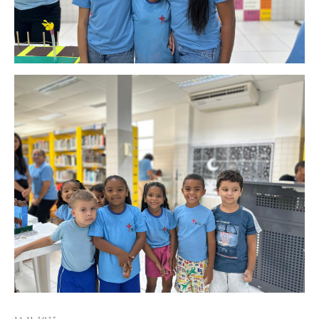
14.11.2025