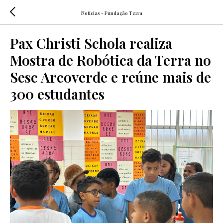
Notícias - Fundação Terra
Pax Christi Schola realiza
Mostra de Robótica da Terra no
Sesc Arcoverde e reúne mais de
300 estudantes