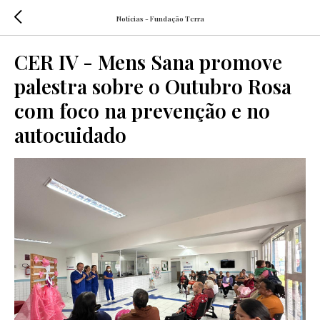
Notícias - Fundação Terra
CER IV - Mens Sana promove
palestra sobre o Outubro Rosa
com foco na prevenção e no
autocuidado