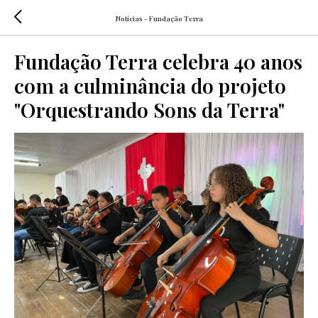
Notícias - Fundação Terra
Fundação Terra celebra 40 anos
com a culminância do projeto
"Orquestrando Sons da Terra"