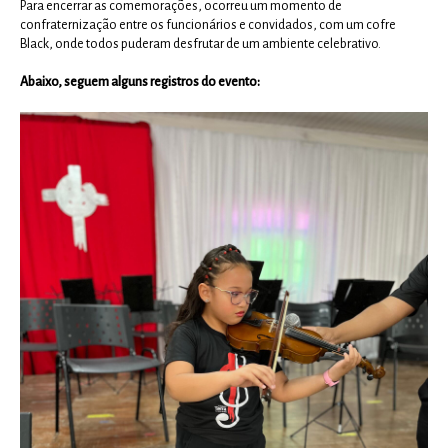
Para encerrar as comemorações, ocorreu um momento de
confraternização entre os funcionários e convidados, com um cofre
Black, onde todos puderam desfrutar de um ambiente celebrativo.
Abaixo, seguem alguns registros do evento: