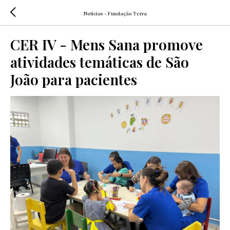
Notícias - Fundação Terra
CER IV - Mens Sana promove
atividades temáticas de São
João para pacientes