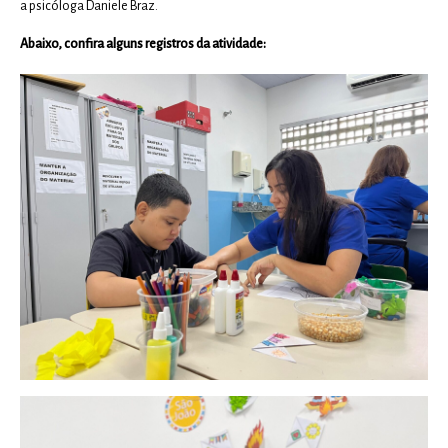
a psicóloga Daniele Braz.
Abaixo, confira alguns registros da atividade: